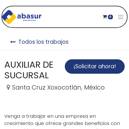
0
Todos los trabajos
AUXILIAR DE
¡Solicitar ahora!
SUCURSAL
Santa Cruz Xoxocotlán
,
México
Venga a trabajar en una empresa en
crecimiento que ofrece grandes beneficios con