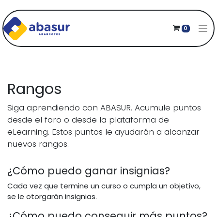
0
Rangos
Siga aprendiendo con ABASUR. Acumule puntos
desde el foro o desde la plataforma de
eLearning. Estos puntos le ayudarán a alcanzar
nuevos rangos.
¿Cómo puedo ganar insignias?
Cada vez que termine un curso o cumpla un objetivo,
se le otorgarán insignias.
¿Cómo puedo conseguir más puntos?